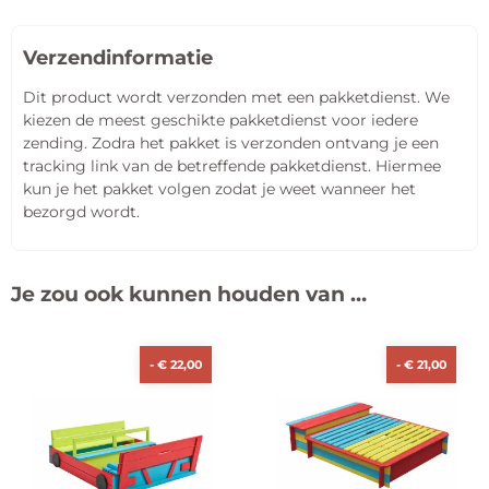
Verzendinformatie
Dit product wordt verzonden met een pakketdienst. We
kiezen de meest geschikte pakketdienst voor iedere
zending. Zodra het pakket is verzonden ontvang je een
tracking link van de betreffende pakketdienst. Hiermee
kun je het pakket volgen zodat je weet wanneer het
bezorgd wordt.
Je zou ook kunnen houden van …
-
€
22,00
-
€
21,00