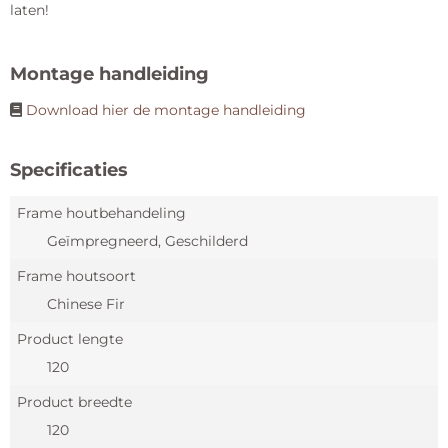
laten!
Montage handleiding
Download hier de montage handleiding
Specificaties
Frame houtbehandeling
Geïmpregneerd, Geschilderd
Frame houtsoort
Chinese Fir
Product lengte
120
Product breedte
120