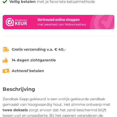
Veilig betalen
met je favoriete betaalmethode
Gratis verzending v.a. € 40,-
14 dagen zichtgarantie
Achteraf betalen
Beschrijving
Zandbak Sepp gekleurd is een vrolijk gekleurde zandbak
gemaakt van hoogwaardig hout. Het slimme ontwerp met
twee deksels
zorgt ervoor dat het zand beschermd blijft
tegen vuil en ongedierte. Bij het openen veranderen de