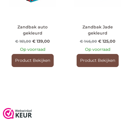
Zandbak auto
Zandbak Jade
gekleurd
gekleurd
€
139,00
€
125,00
€
161,00
€
146,00
Op voorraad
Op voorraad
Product Bekijken
Product Bekijken