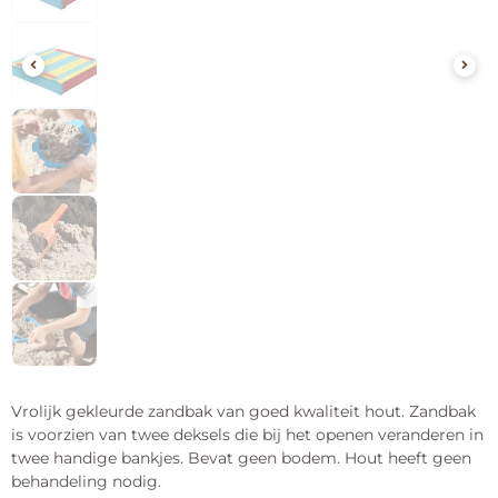
Vrolijk gekleurde zandbak van goed kwaliteit hout. Zandbak
is voorzien van twee deksels die bij het openen veranderen in
twee handige bankjes. Bevat geen bodem. Hout heeft geen
behandeling nodig.