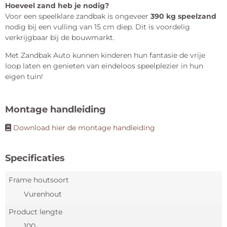
Hoeveel zand heb je nodig?
Voor een speelklare zandbak is ongeveer
390 kg speelzand
nodig bij een vulling van 15 cm diep. Dit is voordelig
verkrijgbaar bij de bouwmarkt.
Met Zandbak Auto kunnen kinderen hun fantasie de vrije
loop laten en genieten van eindeloos speelplezier in hun
eigen tuin!
Montage handleiding
Download hier de montage handleiding
Specificaties
Frame houtsoort
Vurenhout
Product lengte
100