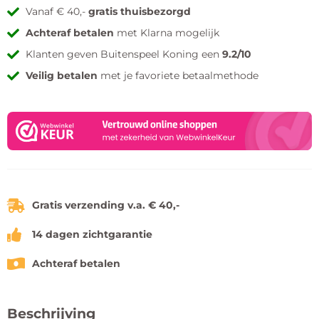
Vanaf € 40,-
gratis thuisbezorgd
Achteraf betalen
met Klarna mogelijk
Klanten geven Buitenspeel Koning een
9.2/10
Veilig betalen
met je favoriete betaalmethode
Gratis verzending v.a. € 40,-
14 dagen zichtgarantie
Achteraf betalen
Beschrijving