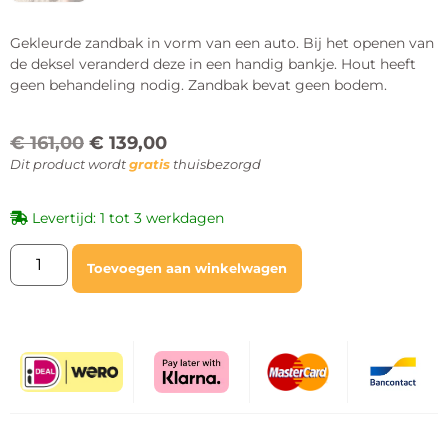
Gekleurde zandbak in vorm van een auto. Bij het openen van
de deksel veranderd deze in een handig bankje. Hout heeft
geen behandeling nodig. Zandbak bevat geen bodem.
€
161,00
€
139,00
Dit product wordt
gratis
thuisbezorgd
Levertijd: 1 tot 3 werkdagen
Toevoegen aan winkelwagen