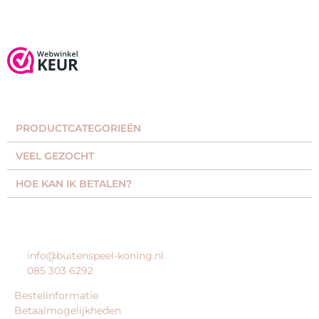
PRODUCTCATEGORIEËN​
VEEL GEZOCHT​
HOE KAN IK BETALEN?
KLANTENSERVICE
info@buitenspeel-koning.nl
085 303 6292
Bestelinformatie
Betaalmogelijkheden