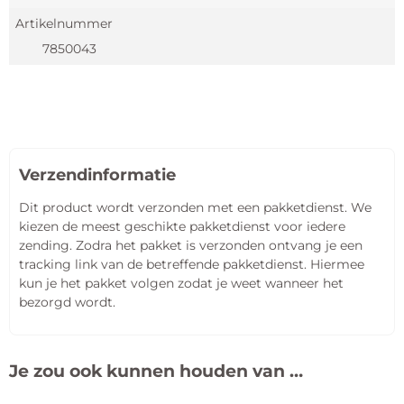
Artikelnummer
7850043
Verzendinformatie
Dit product wordt verzonden met een pakketdienst. We
kiezen de meest geschikte pakketdienst voor iedere
zending. Zodra het pakket is verzonden ontvang je een
tracking link van de betreffende pakketdienst. Hiermee
kun je het pakket volgen zodat je weet wanneer het
bezorgd wordt.
Je zou ook kunnen houden van …