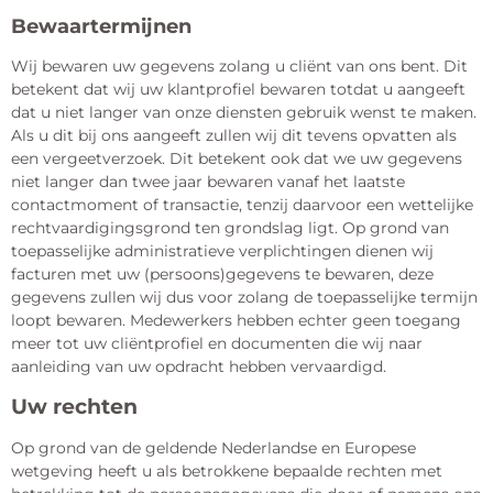
Bewaartermijnen
Wij bewaren uw gegevens zolang u cliënt van ons bent. Dit
betekent dat wij uw klantprofiel bewaren totdat u aangeeft
dat u niet langer van onze diensten gebruik wenst te maken.
Als u dit bij ons aangeeft zullen wij dit tevens opvatten als
een vergeetverzoek. Dit betekent ook dat we uw gegevens
niet langer dan twee jaar bewaren vanaf het laatste
contactmoment of transactie, tenzij daarvoor een wettelijke
rechtvaardigingsgrond ten grondslag ligt. Op grond van
toepasselijke administratieve verplichtingen dienen wij
facturen met uw (persoons)gegevens te bewaren, deze
gegevens zullen wij dus voor zolang de toepasselijke termijn
loopt bewaren. Medewerkers hebben echter geen toegang
meer tot uw cliëntprofiel en documenten die wij naar
aanleiding van uw opdracht hebben vervaardigd.
Uw rechten
Op grond van de geldende Nederlandse en Europese
wetgeving heeft u als betrokkene bepaalde rechten met