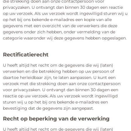
die strekking doen aan onze contactpersoon voor
privacyzaken. U ontvangt dan binnen 30 dagen een reactie
op uw verzoek. Als uw verzoek wordt ingewilligd sturen wij u
op het bij ons bekende e-mailadres een kopie van alle
gegevens met een overzicht van de verwerkers die deze
gegevens onder zich hebben, onder vermelding van de
categorie waaronder wij deze gegevens hebben opgeslagen.
Rectificatierecht
U heeft altijd het recht om de gegevens die wij (laten)
verwerken en die betrekking hebben op uw persoon of
daartoe herleidbaar zijn, te laten aanpassen. U kunt een
verzoek met die strekking doen aan onze contactpersoon
voor privacyzaken. U ontvangt dan binnen 30 dagen een
reactie op uw verzoek. Als uw verzoek wordt ingewilligd
sturen wij u op het bij ons bekende e-mailadres een
bevestiging dat de gegevens zijn aangepast.
Recht op beperking van de verwerking
U heeft altijd het recht om de gegevens die wij (laten)