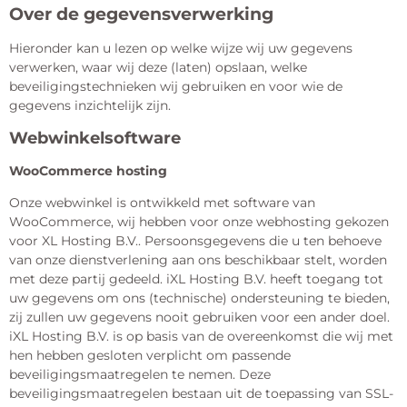
Over de gegevensverwerking
Hieronder kan u lezen op welke wijze wij uw gegevens
verwerken, waar wij deze (laten) opslaan, welke
beveiligingstechnieken wij gebruiken en voor wie de
gegevens inzichtelijk zijn.
Webwinkelsoftware
WooCommerce hosting
Onze webwinkel is ontwikkeld met software van
WooCommerce, wij hebben voor onze webhosting gekozen
voor XL Hosting B.V.. Persoonsgegevens die u ten behoeve
van onze dienstverlening aan ons beschikbaar stelt, worden
met deze partij gedeeld. iXL Hosting B.V. heeft toegang tot
uw gegevens om ons (technische) ondersteuning te bieden,
zij zullen uw gegevens nooit gebruiken voor een ander doel.
iXL Hosting B.V. is op basis van de overeenkomst die wij met
hen hebben gesloten verplicht om passende
beveiligingsmaatregelen te nemen. Deze
beveiligingsmaatregelen bestaan uit de toepassing van SSL-