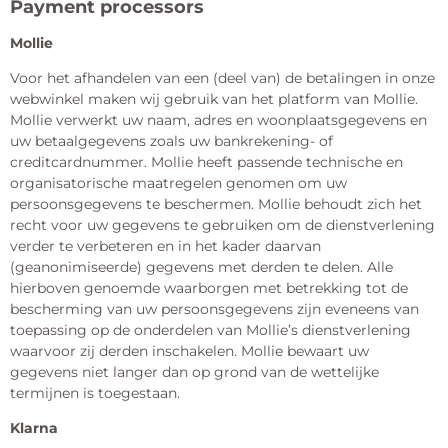
Payment processors
Mollie
Voor het afhandelen van een (deel van) de betalingen in onze
webwinkel maken wij gebruik van het platform van Mollie.
Mollie verwerkt uw naam, adres en woonplaatsgegevens en
uw betaalgegevens zoals uw bankrekening- of
creditcardnummer. Mollie heeft passende technische en
organisatorische maatregelen genomen om uw
persoonsgegevens te beschermen. Mollie behoudt zich het
recht voor uw gegevens te gebruiken om de dienstverlening
verder te verbeteren en in het kader daarvan
(geanonimiseerde) gegevens met derden te delen. Alle
hierboven genoemde waarborgen met betrekking tot de
bescherming van uw persoonsgegevens zijn eveneens van
toepassing op de onderdelen van Mollie’s dienstverlening
waarvoor zij derden inschakelen. Mollie bewaart uw
gegevens niet langer dan op grond van de wettelijke
termijnen is toegestaan.
Klarna