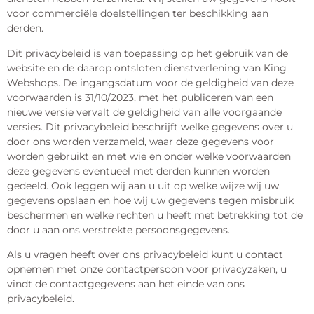
voor commerciële doelstellingen ter beschikking aan
derden.
Dit privacybeleid is van toepassing op het gebruik van de
website en de daarop ontsloten dienstverlening van King
Webshops. De ingangsdatum voor de geldigheid van deze
voorwaarden is 31/10/2023, met het publiceren van een
nieuwe versie vervalt de geldigheid van alle voorgaande
versies. Dit privacybeleid beschrijft welke gegevens over u
door ons worden verzameld, waar deze gegevens voor
worden gebruikt en met wie en onder welke voorwaarden
deze gegevens eventueel met derden kunnen worden
gedeeld. Ook leggen wij aan u uit op welke wijze wij uw
gegevens opslaan en hoe wij uw gegevens tegen misbruik
beschermen en welke rechten u heeft met betrekking tot de
door u aan ons verstrekte persoonsgegevens.
Als u vragen heeft over ons privacybeleid kunt u contact
opnemen met onze contactpersoon voor privacyzaken, u
vindt de contactgegevens aan het einde van ons
privacybeleid.