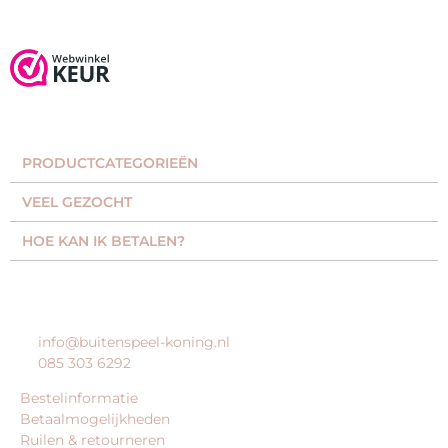
PRODUCTCATEGORIEËN​
VEEL GEZOCHT​
HOE KAN IK BETALEN?
KLANTENSERVICE
info@buitenspeel-koning.nl
085 303 6292
Bestelinformatie
Betaalmogelijkheden
Ruilen & retourneren