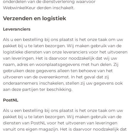
onderdelen van de dienstverlening waarvoor
WebwinkelKeur derden inschakelt.
Verzenden en logistiek
Leveranciers
Als u een bestelling bij ons plaatst is het onze taak om uw
pakket bij u te laten bezorgen. Wij maken gebruik van de
logistieke diensten van onze leveranciers voor het uitvoeren
van leveringen. Het is daarvoor noodzakelijk dat wij uw
naam, adres en woonplaatsgegevens met hun delen. Zij
gebruiken deze gegevens alleen ten behoeve van het
uitvoeren van de overeenkomst. In het geval dat zij
onderaannemers inschakelen, stellen zij uw gegevens ook
aan deze partijen ter beschikking.
PostNL
Als u een bestelling bij ons plaatst is het onze taak om uw
pakket bij u te laten bezorgen. Wij maken gebruik van de
diensten van PostNL voor het uitvoeren van leveringen
vanuit ons eigen magazijn. Het is daarvoor noodzakelijk dat