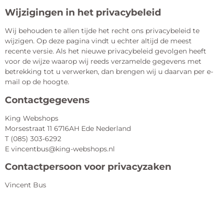
Wijzigingen in het privacybeleid
Wij behouden te allen tijde het recht ons privacybeleid te
wijzigen. Op deze pagina vindt u echter altijd de meest
recente versie. Als het nieuwe privacybeleid gevolgen heeft
voor de wijze waarop wij reeds verzamelde gegevens met
betrekking tot u verwerken, dan brengen wij u daarvan per e-
mail op de hoogte.
Contactgegevens
King Webshops
Morsestraat 11 6716AH Ede Nederland
T (085) 303-6292
E vincentbus@king-webshops.nl
Contactpersoon voor privacyzaken
Vincent Bus