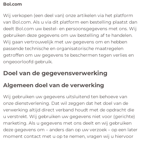
Bol.com
Wij verkopen (een deel van) onze artikelen via het platform
van Bol.com. Als u via dit platform een bestelling plaatst dan
deelt Bol.com uw bestel- en persoonsgegevens met ons. Wij
gebruiken deze gegevens om uw bestelling af te handelen.
Wij gaan vertrouwelijk met uw gegevens om en hebben
passende technische en organisatorische maatregelen
getroffen om uw gegevens te beschermen tegen verlies en
ongeoorloofd gebruik.
Doel van de gegevensverwerking
Algemeen doel van de verwerking
Wij gebruiken uw gegevens uitsluitend ten behoeve van
onze dienstverlening. Dat wil zeggen dat het doel van de
verwerking altijd direct verband houdt met de opdracht die
u verstrekt. Wij gebruiken uw gegevens niet voor (gerichte)
marketing. Als u gegevens met ons deelt en wij gebruiken
deze gegevens om – anders dan op uw verzoek – op een later
moment contact met u op te nemen, vragen wij u hiervoor