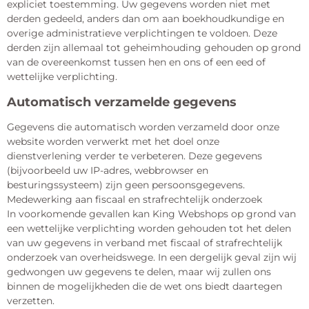
expliciet toestemming. Uw gegevens worden niet met
derden gedeeld, anders dan om aan boekhoudkundige en
overige administratieve verplichtingen te voldoen. Deze
derden zijn allemaal tot geheimhouding gehouden op grond
van de overeenkomst tussen hen en ons of een eed of
wettelijke verplichting.
Automatisch verzamelde gegevens
Gegevens die automatisch worden verzameld door onze
website worden verwerkt met het doel onze
dienstverlening verder te verbeteren. Deze gegevens
(bijvoorbeeld uw IP-adres, webbrowser en
besturingssysteem) zijn geen persoonsgegevens.
Medewerking aan fiscaal en strafrechtelijk onderzoek
In voorkomende gevallen kan King Webshops op grond van
een wettelijke verplichting worden gehouden tot het delen
van uw gegevens in verband met fiscaal of strafrechtelijk
onderzoek van overheidswege. In een dergelijk geval zijn wij
gedwongen uw gegevens te delen, maar wij zullen ons
binnen de mogelijkheden die de wet ons biedt daartegen
verzetten.