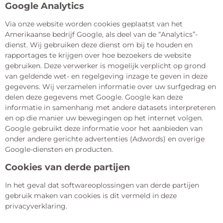
Google Analytics
Via onze website worden cookies geplaatst van het
Amerikaanse bedrijf Google, als deel van de “Analytics”-
dienst. Wij gebruiken deze dienst om bij te houden en
rapportages te krijgen over hoe bezoekers de website
gebruiken. Deze verwerker is mogelijk verplicht op grond
van geldende wet- en regelgeving inzage te geven in deze
gegevens. Wij verzamelen informatie over uw surfgedrag en
delen deze gegevens met Google. Google kan deze
informatie in samenhang met andere datasets interpreteren
en op die manier uw bewegingen op het internet volgen.
Google gebruikt deze informatie voor het aanbieden van
onder andere gerichte advertenties (Adwords) en overige
Google-diensten en producten.
Cookies van derde partijen
In het geval dat softwareoplossingen van derde partijen
gebruik maken van cookies is dit vermeld in deze
privacyverklaring.