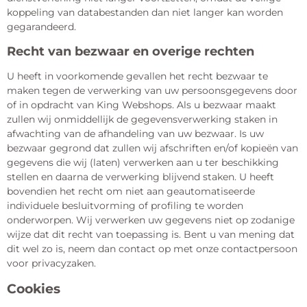
koppeling van databestanden dan niet langer kan worden
gegarandeerd.
Recht van bezwaar en overige rechten
U heeft in voorkomende gevallen het recht bezwaar te
maken tegen de verwerking van uw persoonsgegevens door
of in opdracht van King Webshops. Als u bezwaar maakt
zullen wij onmiddellijk de gegevensverwerking staken in
afwachting van de afhandeling van uw bezwaar. Is uw
bezwaar gegrond dat zullen wij afschriften en/of kopieën van
gegevens die wij (laten) verwerken aan u ter beschikking
stellen en daarna de verwerking blijvend staken. U heeft
bovendien het recht om niet aan geautomatiseerde
individuele besluitvorming of profiling te worden
onderworpen. Wij verwerken uw gegevens niet op zodanige
wijze dat dit recht van toepassing is. Bent u van mening dat
dit wel zo is, neem dan contact op met onze contactpersoon
voor privacyzaken.
Cookies