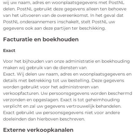
wij uw naam, adres en woonplaatsgegevens met PostNL
delen. PostNL gebruikt deze gegevens alleen ten behoeve
van het uitvoeren van de overeenkomst. In het geval dat
PostNL onderaannemers inschakelt, stelt PostNL uw
gegevens ook aan deze partijen ter beschikking.
Facturatie en boekhouden
Exact
Voor het bijhouden van onze administratie en boekhouding
maken wij gebruik van de diensten van
Exact. Wij delen uw naam, adres en woonplaatsgegevens en
details met betrekking tot uw bestelling. Deze gegevens
worden gebruikt voor het administreren van
verkoopfacturen. Uw persoonsgegevens worden beschermd
verzonden en opgeslagen. Exact is tot geheimhouding
verplicht en zal uw gegevens vertrouwelijk behandelen.
Exact gebruikt uw persoonsgegevens niet voor andere
doeleinden dan hierboven beschreven.
Externe verkoopkanalen