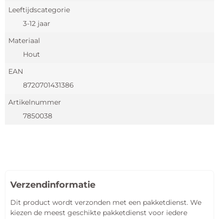
Leeftijdscategorie
3-12 jaar
Materiaal
Hout
EAN
8720701431386
Artikelnummer
7850038
Verzendinformatie
Dit product wordt verzonden met een pakketdienst. We
kiezen de meest geschikte pakketdienst voor iedere