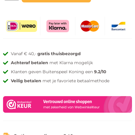
Vanaf € 40,-
gratis thuisbezorgd
Achteraf betalen
met Klarna mogelijk
Klanten geven Buitenspeel Koning een
9.2/10
Veilig betalen
met je favoriete betaalmethode