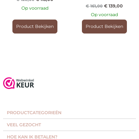
€
139,00
€
161,00
Op voorraad
Op voorraad
Product Bekijken
Product Bekijken
PRODUCTCATEGORIEËN​
VEEL GEZOCHT​
HOE KAN IK BETALEN?