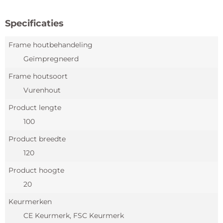
Specificaties
Frame houtbehandeling
Geïmpregneerd
Frame houtsoort
Vurenhout
Product lengte
100
Product breedte
120
Product hoogte
20
Keurmerken
CE Keurmerk, FSC Keurmerk