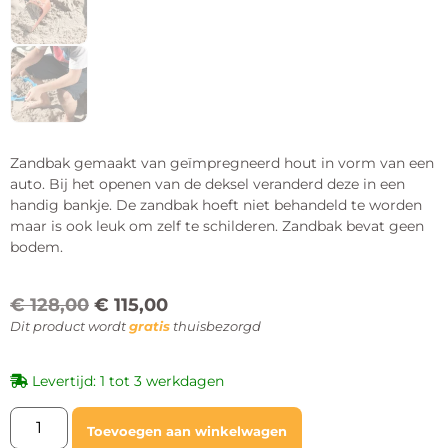
Zandbak gemaakt van geïmpregneerd hout in vorm van een
auto. Bij het openen van de deksel veranderd deze in een
handig bankje. De zandbak hoeft niet behandeld te worden
maar is ook leuk om zelf te schilderen. Zandbak bevat geen
bodem.
€
128,00
€
115,00
Dit product wordt
gratis
thuisbezorgd
Levertijd: 1 tot 3 werkdagen
Toevoegen aan winkelwagen