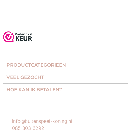
PRODUCTCATEGORIEËN​
VEEL GEZOCHT​
HOE KAN IK BETALEN?
KLANTENSERVICE
info@buitenspeel-koning.nl
085 303 6292