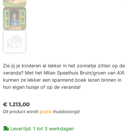
Zie jij je kinderen al lekker in het zonnetje zitten op de
veranda? Met het Milan Speelhuis Bruin/groen van AXI
kunnen ze lekker een spannend boek lezen binnen in
hun eigen huisje of op de veranda!
€
1.213,00
Dit product wordt
gratis
thuisbezorgd
Levertijd: 1 tot 3 werkdagen