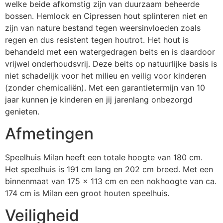
welke beide afkomstig zijn van duurzaam beheerde
bossen. Hemlock en Cipressen hout splinteren niet en
zijn van nature bestand tegen weersinvloeden zoals
regen en dus resistent tegen houtrot. Het hout is
behandeld met een watergedragen beits en is daardoor
vrijwel onderhoudsvrij. Deze beits op natuurlijke basis is
niet schadelijk voor het milieu en veilig voor kinderen
(zonder chemicaliën). Met een garantietermijn van 10
jaar kunnen je kinderen en jij jarenlang onbezorgd
genieten.
Afmetingen
Speelhuis Milan heeft een totale hoogte van 180 cm.
Het speelhuis is 191 cm lang en 202 cm breed. Met een
binnenmaat van 175 x 113 cm en een nokhoogte van ca.
174 cm is Milan een groot houten speelhuis.
Veiligheid