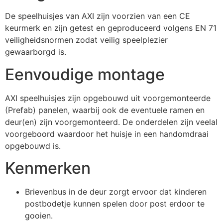
De speelhuisjes van AXI zijn voorzien van een CE
keurmerk en zijn getest en geproduceerd volgens EN 71
veiligheidsnormen zodat veilig speelplezier
gewaarborgd is.
Eenvoudige montage
AXI speelhuisjes zijn opgebouwd uit voorgemonteerde
(Prefab) panelen, waarbij ook de eventuele ramen en
deur(en) zijn voorgemonteerd. De onderdelen zijn veelal
voorgeboord waardoor het huisje in een handomdraai
opgebouwd is.
Kenmerken
Brievenbus in de deur zorgt ervoor dat kinderen
postbodetje kunnen spelen door post erdoor te
gooien.