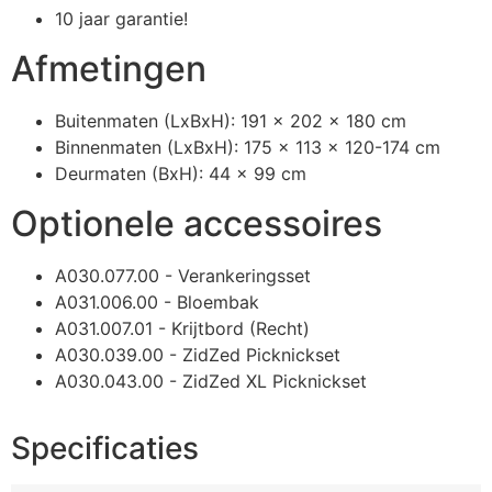
10 jaar garantie!
Afmetingen
Buitenmaten (LxBxH): 191 x 202 x 180 cm
Binnenmaten (LxBxH): 175 x 113 x 120-174 cm
Deurmaten (BxH): 44 x 99 cm
Optionele accessoires
A030.077.00 - Verankeringsset
A031.006.00 - Bloembak
A031.007.01 - Krijtbord (Recht)
A030.039.00 - ZidZed Picknickset
A030.043.00 - ZidZed XL Picknickset
Specificaties