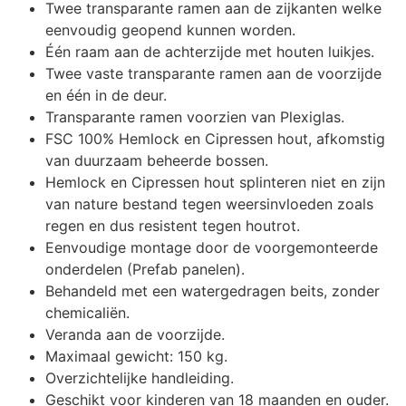
Twee transparante ramen aan de zijkanten welke
eenvoudig geopend kunnen worden.
Één raam aan de achterzijde met houten luikjes.
Twee vaste transparante ramen aan de voorzijde
en één in de deur.
Transparante ramen voorzien van Plexiglas.
FSC 100% Hemlock en Cipressen hout, afkomstig
van duurzaam beheerde bossen.
Hemlock en Cipressen hout splinteren niet en zijn
van nature bestand tegen weersinvloeden zoals
regen en dus resistent tegen houtrot.
Eenvoudige montage door de voorgemonteerde
onderdelen (Prefab panelen).
Behandeld met een watergedragen beits, zonder
chemicaliën.
Veranda aan de voorzijde.
Maximaal gewicht: 150 kg.
Overzichtelijke handleiding.
Geschikt voor kinderen van 18 maanden en ouder.