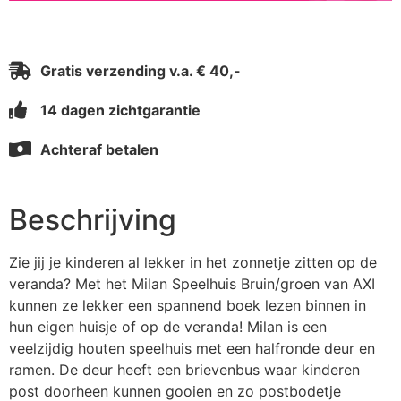
Gratis verzending v.a. € 40,-
14 dagen zichtgarantie
Achteraf betalen
Beschrijving
Zie jij je kinderen al lekker in het zonnetje zitten op de
veranda? Met het Milan Speelhuis Bruin/groen van AXI
kunnen ze lekker een spannend boek lezen binnen in
hun eigen huisje of op de veranda! Milan is een
veelzijdig houten speelhuis met een halfronde deur en
ramen. De deur heeft een brievenbus waar kinderen
post doorheen kunnen gooien en zo postbodetje