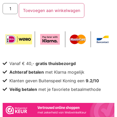
Toevoegen aan winkelwagen
Vanaf € 40,-
gratis thuisbezorgd
Achteraf betalen
met Klarna mogelijk
Klanten geven Buitenspeel Koning een
9.2/10
Veilig betalen
met je favoriete betaalmethode