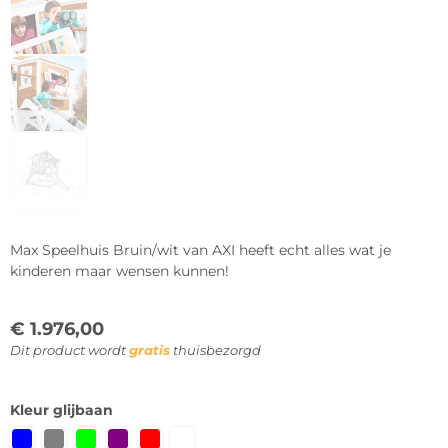
Max Speelhuis Bruin/wit van AXI heeft echt alles wat je
kinderen maar wensen kunnen!
€
1.976,00
Dit product wordt
gratis
thuisbezorgd
Kleur glijbaan