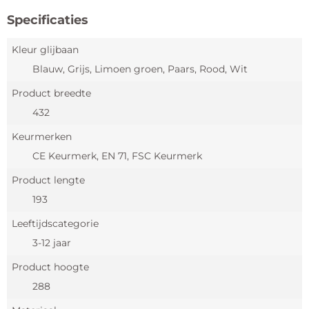
Specificaties
Kleur glijbaan
Blauw, Grijs, Limoen groen, Paars, Rood, Wit
Product breedte
432
Keurmerken
CE Keurmerk, EN 71, FSC Keurmerk
Product lengte
193
Leeftijdscategorie
3-12 jaar
Product hoogte
288