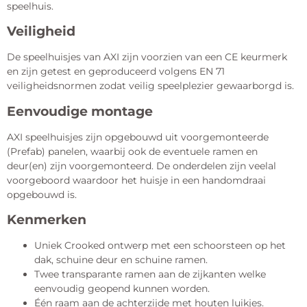
speelhuis.
Veiligheid
De speelhuisjes van AXI zijn voorzien van een CE keurmerk
en zijn getest en geproduceerd volgens EN 71
veiligheidsnormen zodat veilig speelplezier gewaarborgd is.
Eenvoudige montage
AXI speelhuisjes zijn opgebouwd uit voorgemonteerde
(Prefab) panelen, waarbij ook de eventuele ramen en
deur(en) zijn voorgemonteerd. De onderdelen zijn veelal
voorgeboord waardoor het huisje in een handomdraai
opgebouwd is.
Kenmerken
Uniek Crooked ontwerp met een schoorsteen op het
dak, schuine deur en schuine ramen.
Twee transparante ramen aan de zijkanten welke
eenvoudig geopend kunnen worden.
Één raam aan de achterzijde met houten luikjes.