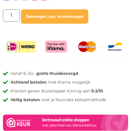
Toevoegen aan winkelwagen
Vanaf € 40,-
gratis thuisbezorgd
Achteraf betalen
met Klarna mogelijk
Klanten geven Buitenspeel Koning een
9.2/10
Veilig betalen
met je favoriete betaalmethode