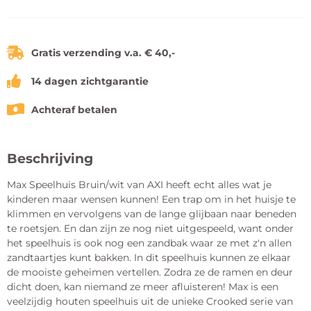
Gratis verzending v.a. € 40,-
14 dagen zichtgarantie
Achteraf betalen
Beschrijving
Max Speelhuis Bruin/wit van AXI heeft echt alles wat je
kinderen maar wensen kunnen! Een trap om in het huisje te
klimmen en vervolgens van de lange glijbaan naar beneden
te roetsjen. En dan zijn ze nog niet uitgespeeld, want onder
het speelhuis is ook nog een zandbak waar ze met z'n allen
zandtaartjes kunt bakken. In dit speelhuis kunnen ze elkaar
de mooiste geheimen vertellen. Zodra ze de ramen en deur
dicht doen, kan niemand ze meer afluisteren! Max is een
veelzijdig houten speelhuis uit de unieke Crooked serie van