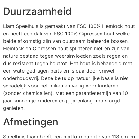
Duurzaamheid
Liam Speelhuis is gemaakt van FSC 100% Hemlock hout
en heeft een dak van FSC 100% Cipressen hout welke
beide afkomstig zijn van duurzaam beheerde bossen.
Hemlock en Cipressen hout splinteren niet en zijn van
nature bestand tegen weersinvloeden zoals regen en
dus resistent tegen houtrot. Het hout is behandeld met
een watergedragen beits en is daardoor vrijwel
onderhoudsvrij. Deze beits op natuurlijke basis is niet
schadelijk voor het milieu en veilig voor kinderen
(zonder chemicaliën). Met een garantietermijn van 10
jaar kunnen je kinderen en jij jarenlang onbezorgd
genieten.
Afmetingen
Speelhuis Liam heeft een platformhoogte van 118 cm en