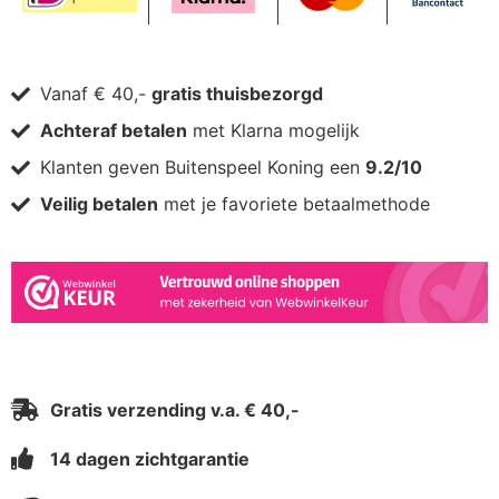
Vanaf € 40,-
gratis thuisbezorgd
Achteraf betalen
met Klarna mogelijk
Klanten geven Buitenspeel Koning een
9.2/10
Veilig betalen
met je favoriete betaalmethode
Gratis verzending v.a. € 40,-
14 dagen zichtgarantie