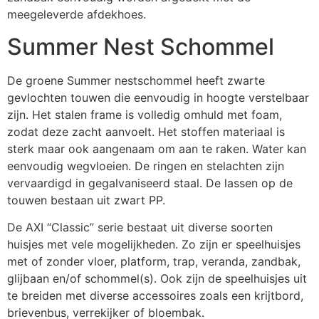
meegeleverde afdekhoes.
Summer Nest Schommel
De groene Summer nestschommel heeft zwarte
gevlochten touwen die eenvoudig in hoogte verstelbaar
zijn. Het stalen frame is volledig omhuld met foam,
zodat deze zacht aanvoelt. Het stoffen materiaal is
sterk maar ook aangenaam om aan te raken. Water kan
eenvoudig wegvloeien. De ringen en stelachten zijn
vervaardigd in gegalvaniseerd staal. De lassen op de
touwen bestaan uit zwart PP.
De AXI “Classic” serie bestaat uit diverse soorten
huisjes met vele mogelijkheden. Zo zijn er speelhuisjes
met of zonder vloer, platform, trap, veranda, zandbak,
glijbaan en/of schommel(s). Ook zijn de speelhuisjes uit
te breiden met diverse accessoires zoals een krijtbord,
brievenbus, verrekijker of bloembak.