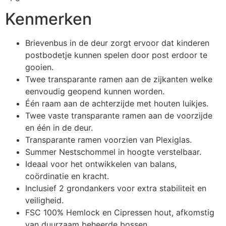
Kenmerken
Brievenbus in de deur zorgt ervoor dat kinderen
postbodetje kunnen spelen door post erdoor te
gooien.
Twee transparante ramen aan de zijkanten welke
eenvoudig geopend kunnen worden.
Één raam aan de achterzijde met houten luikjes.
Twee vaste transparante ramen aan de voorzijde
en één in de deur.
Transparante ramen voorzien van Plexiglas.
Summer Nestschommel in hoogte verstelbaar.
Ideaal voor het ontwikkelen van balans,
coördinatie en kracht.
Inclusief 2 grondankers voor extra stabiliteit en
veiligheid.
FSC 100% Hemlock en Cipressen hout, afkomstig
van duurzaam beheerde bossen.