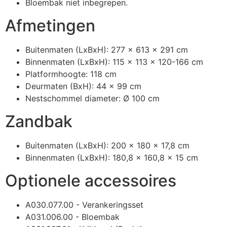
Bloembak niet inbegrepen.
Afmetingen
Buitenmaten (LxBxH): 277 x 613 x 291 cm
Binnenmaten (LxBxH): 115 x 113 x 120-166 cm
Platformhoogte: 118 cm
Deurmaten (BxH): 44 x 99 cm
Nestschommel diameter: Ø 100 cm
Zandbak
Buitenmaten (LxBxH): 200 x 180 x 17,8 cm
Binnenmaten (LxBxH): 180,8 x 160,8 x 15 cm
Optionele accessoires
A030.077.00 - Verankeringsset
A031.006.00 - Bloembak