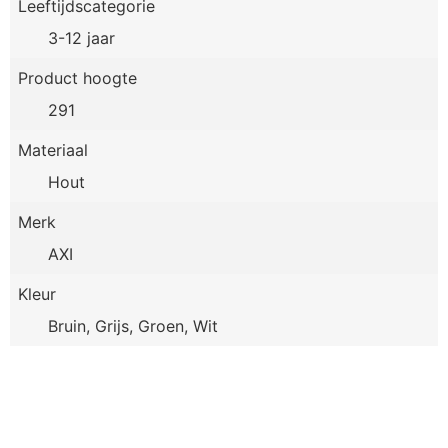
Leeftijdscategorie
3-12 jaar
Product hoogte
291
Materiaal
Hout
Merk
AXI
Kleur
Bruin, Grijs, Groen, Wit