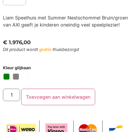
Liam Speelhuis met Summer Nestschommel Bruin/groen
van AXI geeft je kinderen oneindig veel speelplezier!
€
1.976,00
Dit product wordt
gratis
thuisbezorgd
Kleur glijbaan
Toevoegen aan winkelwagen