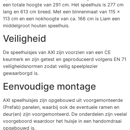
een totale hoogte van 291 cm. Het speelhuis is 277 cm
lang en 613 cm breed. Met een binnenmaat van 115 x
113 cm en een nokhoogte van ca. 166 cm is Liam een
middelgroot houten speelhuis.
Veiligheid
De speelhuisjes van AXI zijn voorzien van een CE
keurmerk en zijn getest en geproduceerd volgens EN 71
veiligheidsnormen zodat veilig speelplezier
gewaarborgd is.
Eenvoudige montage
AXI speelhuisjes zijn opgebouwd uit voorgemonteerde
(Prefab) panelen, waarbij ook de eventuele ramen en
deur(en) zijn voorgemonteerd. De onderdelen zijn veelal
voorgeboord waardoor het huisje in een handomdraai
opgebouwd is.