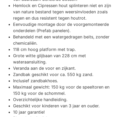
Hemlock en Cipressen hout splinteren niet en zijn
van nature bestand tegen weersinvloeden zoals
regen en dus resistent tegen houtrot.
Eenvoudige montage door de voorgemonteerde
onderdelen (Prefab panelen).
Behandeld met een watergedragen beits, zonder
chemicaliën.
118 cm hoog platform met trap.
Grote witte glijbaan van 228 cm met
wateraansluiting.
Veranda aan de voor en zijkant.
Zandbak geschikt voor ca. 550 kg zand.
Inclusief zandbakhoes.
Maximaal gewicht: 150 kg voor de speeltoren en
150 kg voor de schommel.
Overzichtelijke handleiding.
Geschikt voor kinderen van 3 jaar en ouder.
10 jaar garantie!