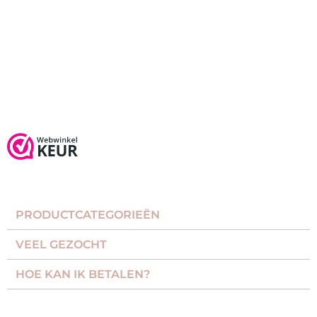
Product Bekijken
PRODUCTCATEGORIEËN​
VEEL GEZOCHT​
HOE KAN IK BETALEN?