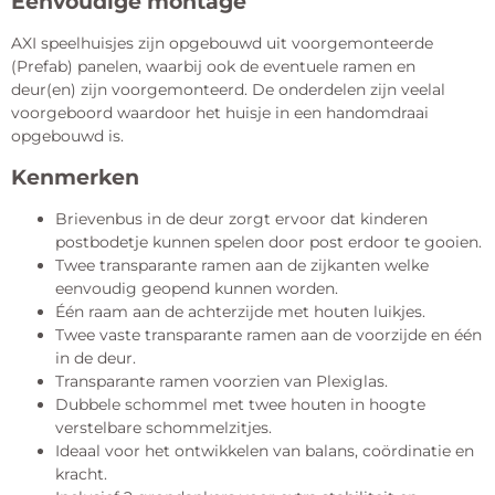
Eenvoudige montage
AXI speelhuisjes zijn opgebouwd uit voorgemonteerde
(Prefab) panelen, waarbij ook de eventuele ramen en
deur(en) zijn voorgemonteerd. De onderdelen zijn veelal
voorgeboord waardoor het huisje in een handomdraai
opgebouwd is.
Kenmerken
Brievenbus in de deur zorgt ervoor dat kinderen
postbodetje kunnen spelen door post erdoor te gooien.
Twee transparante ramen aan de zijkanten welke
eenvoudig geopend kunnen worden.
Één raam aan de achterzijde met houten luikjes.
Twee vaste transparante ramen aan de voorzijde en één
in de deur.
Transparante ramen voorzien van Plexiglas.
Dubbele schommel met twee houten in hoogte
verstelbare schommelzitjes.
Ideaal voor het ontwikkelen van balans, coördinatie en
kracht.