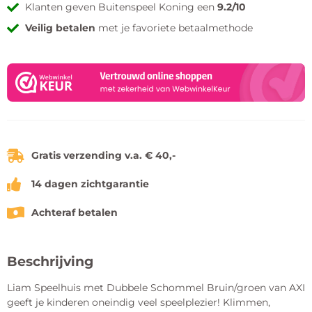
Klanten geven Buitenspeel Koning een
9.2/10
Veilig betalen
met je favoriete betaalmethode
Gratis verzending v.a. € 40,-
14 dagen zichtgarantie
Achteraf betalen
Beschrijving
Liam Speelhuis met Dubbele Schommel Bruin/groen van AXI
geeft je kinderen oneindig veel speelplezier! Klimmen,