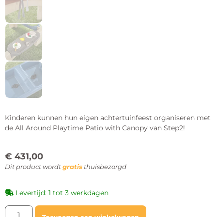
Kinderen kunnen hun eigen achtertuinfeest organiseren met
de All Around Playtime Patio with Canopy van Step2!
€
431,00
Dit product wordt
gratis
thuisbezorgd
Levertijd: 1 tot 3 werkdagen