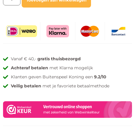
Toevoegen aan winkelwagen
Vanaf € 40,-
gratis thuisbezorgd
Achteraf betalen
met Klarna mogelijk
Klanten geven Buitenspeel Koning een
9.2/10
Veilig betalen
met je favoriete betaalmethode