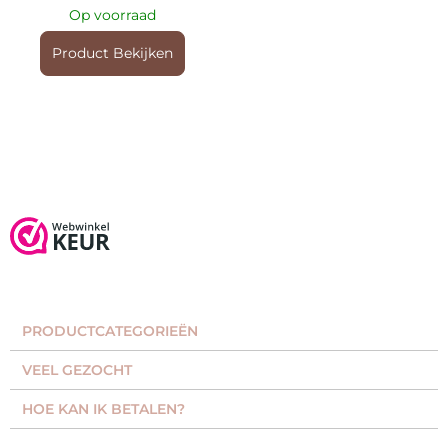
Op voorraad
Product Bekijken
PRODUCTCATEGORIEËN​
VEEL GEZOCHT​
HOE KAN IK BETALEN?