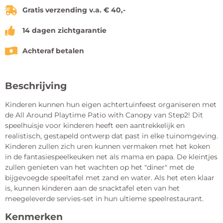
Gratis verzending v.a. € 40,-
14 dagen zichtgarantie
Achteraf betalen
Beschrijving
Kinderen kunnen hun eigen achtertuinfeest organiseren met
de All Around Playtime Patio with Canopy van Step2! Dit
speelhuisje voor kinderen heeft een aantrekkelijk en
realistisch, gestapeld ontwerp dat past in elke tuinomgeving.
Kinderen zullen zich uren kunnen vermaken met het koken
in de fantasiespeelkeuken net als mama en papa. De kleintjes
zullen genieten van het wachten op het "diner" met de
bijgevoegde speeltafel met zand en water. Als het eten klaar
is, kunnen kinderen aan de snacktafel eten van het
meegeleverde servies-set in hun ultieme speelrestaurant.
Kenmerken