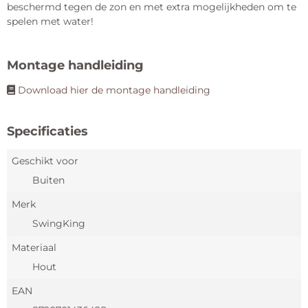
beschermd tegen de zon en met extra mogelijkheden om te
spelen met water!
Montage handleiding
Download hier de montage handleiding
Specificaties
Geschikt voor
Buiten
Merk
SwingKing
Materiaal
Hout
EAN