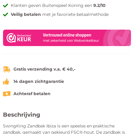
Klanten geven Buitenspeel Koning een
9.2/10
Veilig betalen
met je favoriete betaalmethode
Gratis verzending v.a. € 40,-
14 dagen zichtgarantie
Achteraf betalen
Beschrijving
SwingKing Zandbak Ibiza is een speelse en praktische
zandbak, gemaakt van gekleurd FSC®-hout. De zandbak is