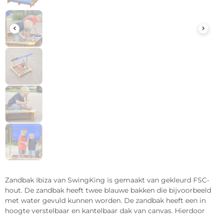
Zandbak Ibiza van SwingKing is gemaakt van gekleurd FSC-
hout. De zandbak heeft twee blauwe bakken die bijvoorbeeld
met water gevuld kunnen worden. De zandbak heeft een in
hoogte verstelbaar en kantelbaar dak van canvas. Hierdoor