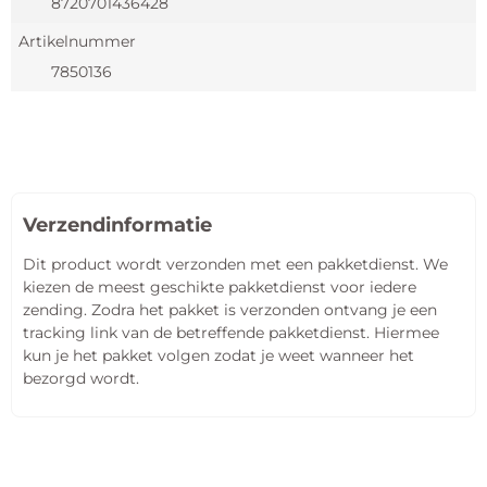
8720701436428
Artikelnummer
7850136
Verzendinformatie
Dit product wordt verzonden met een pakketdienst. We
kiezen de meest geschikte pakketdienst voor iedere
zending. Zodra het pakket is verzonden ontvang je een
tracking link van de betreffende pakketdienst. Hiermee
kun je het pakket volgen zodat je weet wanneer het
bezorgd wordt.