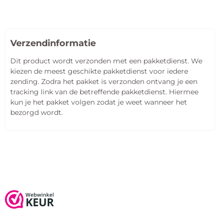
Verzendinformatie
Dit product wordt verzonden met een pakketdienst. We
kiezen de meest geschikte pakketdienst voor iedere
zending. Zodra het pakket is verzonden ontvang je een
tracking link van de betreffende pakketdienst. Hiermee
kun je het pakket volgen zodat je weet wanneer het
bezorgd wordt.