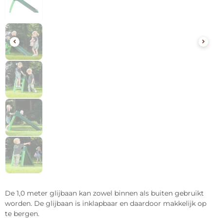
De 1,0 meter glijbaan kan zowel binnen als buiten gebruikt
worden. De glijbaan is inklapbaar en daardoor makkelijk op
te bergen.