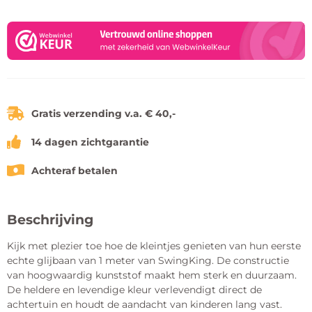
Gratis verzending v.a. € 40,-
14 dagen zichtgarantie
Achteraf betalen
Beschrijving
Kijk met plezier toe hoe de kleintjes genieten van hun eerste
echte glijbaan van 1 meter van SwingKing. De constructie
van hoogwaardig kunststof maakt hem sterk en duurzaam.
De heldere en levendige kleur verlevendigt direct de
achtertuin en houdt de aandacht van kinderen lang vast.