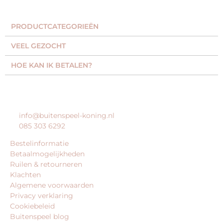
PRODUCTCATEGORIEËN​
VEEL GEZOCHT​
HOE KAN IK BETALEN?
KLANTENSERVICE
info@buitenspeel-koning.nl
085 303 6292
Bestelinformatie
Betaalmogelijkheden
Ruilen & retourneren
Klachten
Algemene voorwaarden
Privacy verklaring
Cookiebeleid
Buitenspeel blog