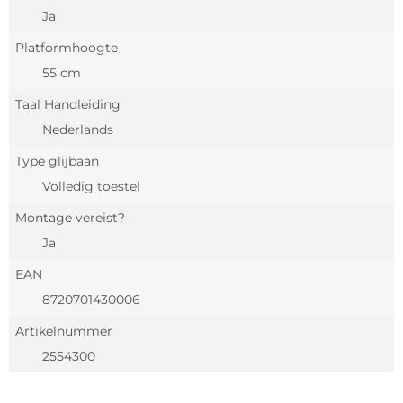
Ja
Platformhoogte
55 cm
Taal Handleiding
Nederlands
Type glijbaan
Volledig toestel
Montage vereist?
Ja
EAN
8720701430006
Artikelnummer
2554300