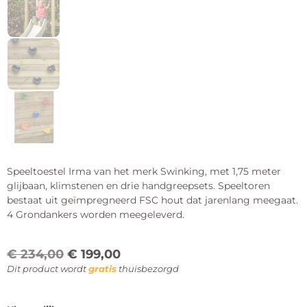
Speeltoestel Irma van het merk Swinking, met 1,75 meter
glijbaan, klimstenen en drie handgreepsets. Speeltoren
bestaat uit geïmpregneerd FSC hout dat jarenlang meegaat.
4 Grondankers worden meegeleverd.
€
234,00
€
199,00
Dit product wordt
gratis
thuisbezorgd