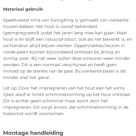
Materiaal gebruik
Speeltoestel Irma van SwingKing is gemaakt van vierkante
houten balken. Het hout is vooraf behandeld
(geïmpregneerd) zodat het jaren lang mee kan gaan. Maar
hout is en blijft een natuurproduct, ook als het bewerkt is, en
zal hierdoor altijd blijven werken. Oppervlaktescheuren in
ronde palen kunnen bijvoorbeeld ontstaan bij droog en
zonnig weer. Bij nat weer zullen deze scheuren weer minder
worden. Dit is een normaal verschijnsel en heeft geen
invloed op de sterkte van de paal. Bij vierkante palen is dit
minder snel het geval.
Let op: Door het impregneren van het hout kan het soms
lijken alsof er lichte schimmelvorming op het hout ontstaat.
Dit is echter geen schimmel maar komt door het
impregneren. Dit zorgt ervoor dat schimmelvorming in de
toekomst wordt voorkomen.
Montage handleiding