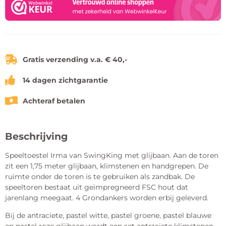
Gratis verzending v.a. € 40,-
14 dagen zichtgarantie
Achteraf betalen
Beschrijving
Speeltoestel Irma van SwingKing met glijbaan. Aan de toren
zit een 1,75 meter glijbaan, klimstenen en handgrepen. De
ruimte onder de toren is te gebruiken als zandbak. De
speeltoren bestaat uit geïmpregneerd FSC hout dat
jarenlang meegaat. 4 Grondankers worden erbij geleverd.
Bij de antraciete, pastel witte, pastel groene, pastel blauwe