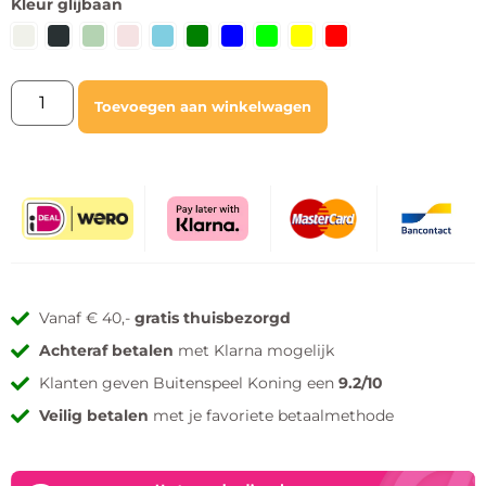
Kleur glijbaan
Toevoegen aan winkelwagen
Vanaf € 40,-
gratis thuisbezorgd
Achteraf betalen
met Klarna mogelijk
Klanten geven Buitenspeel Koning een
9.2/10
Veilig betalen
met je favoriete betaalmethode