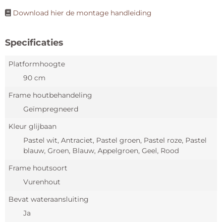
Download hier de montage handleiding
Specificaties
Platformhoogte
90 cm
Frame houtbehandeling
Geïmpregneerd
Kleur glijbaan
Pastel wit, Antraciet, Pastel groen, Pastel roze, Pastel
blauw, Groen, Blauw, Appelgroen, Geel, Rood
Frame houtsoort
Vurenhout
Bevat wateraansluiting
Ja