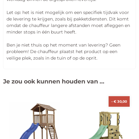
Let op: het is niet mogelijk om een specifiek tijdvak voor
de levering te krijgen, zoals bij pakketdiensten. Dit komt
omdat de chauffeur langere afstanden moet afleggen en
minder stops in één buurt heeft.
Ben je niet thuis op het moment van levering? Geen
probleem! De chauffeur plaatst het product op een
veilige plek, zoals in de tuin of op de oprit.
Je zou ook kunnen houden van …
-
€
30,00