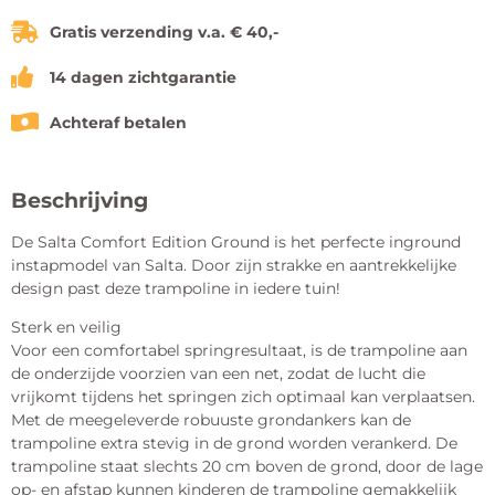
Gratis verzending v.a. € 40,-
14 dagen zichtgarantie
Achteraf betalen
Beschrijving
De Salta Comfort Edition Ground is het perfecte inground
instapmodel van Salta. Door zijn strakke en aantrekkelijke
design past deze trampoline in iedere tuin!
Sterk en veilig
Voor een comfortabel springresultaat, is de trampoline aan
de onderzijde voorzien van een net, zodat de lucht die
vrijkomt tijdens het springen zich optimaal kan verplaatsen.
Met de meegeleverde robuuste grondankers kan de
trampoline extra stevig in de grond worden verankerd. De
trampoline staat slechts 20 cm boven de grond, door de lage
op- en afstap kunnen kinderen de trampoline gemakkelijk