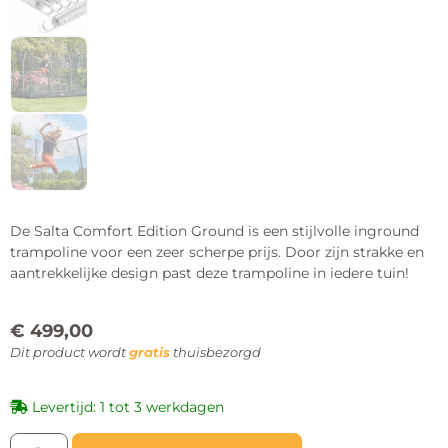
De Salta Comfort Edition Ground is een stijlvolle inground
trampoline voor een zeer scherpe prijs. Door zijn strakke en
aantrekkelijke design past deze trampoline in iedere tuin!
€
499,00
Dit product wordt
gratis
thuisbezorgd
Levertijd: 1 tot 3 werkdagen