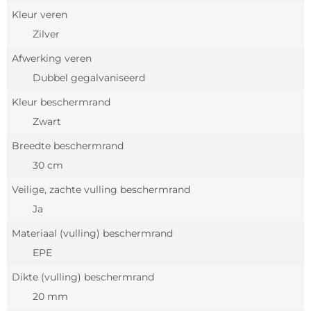
Kleur veren
Zilver
Afwerking veren
Dubbel gegalvaniseerd
Kleur beschermrand
Zwart
Breedte beschermrand
30 cm
Veilige, zachte vulling beschermrand
Ja
Materiaal (vulling) beschermrand
EPE
Dikte (vulling) beschermrand
20 mm