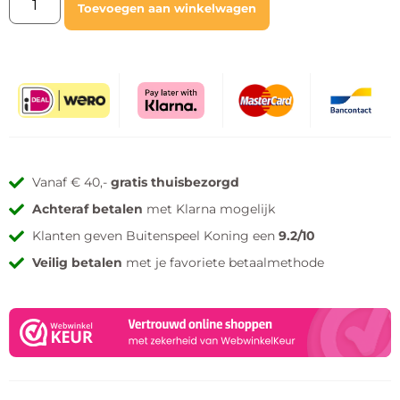
Toevoegen aan winkelwagen
Vanaf € 40,-
gratis thuisbezorgd
Achteraf betalen
met Klarna mogelijk
Klanten geven Buitenspeel Koning een
9.2/10
Veilig betalen
met je favoriete betaalmethode