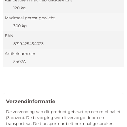
Aanbevolen max gebruiksgewicht
120 kg
Maximaal getest gewicht
300 kg
EAN
8719425454023
Artikelnummer
5402A
Verzendinformatie
De verzending van dit product gebeurt op een mini pallet
(3 dozen). De bezorging wordt verzorgd door een
transporteur. De transporteur belt normaal gesproken