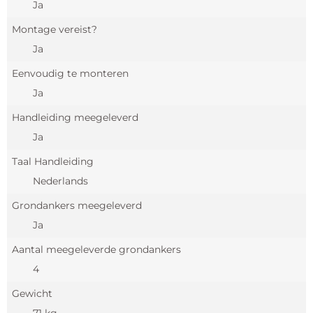
Ja
Montage vereist?
Ja
Eenvoudig te monteren
Ja
Handleiding meegeleverd
Ja
Taal Handleiding
Nederlands
Grondankers meegeleverd
Ja
Aantal meegeleverde grondankers
4
Gewicht