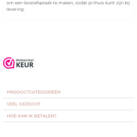
om een leverafspraak te maken, zodat je thuis kunt zijn bij
levering.
PRODUCTCATEGORIEËN​
VEEL GEZOCHT​
HOE KAN IK BETALEN?
KLANTENSERVICE