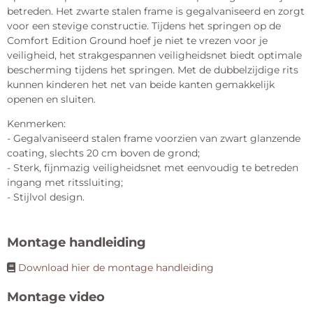
betreden. Het zwarte stalen frame is gegalvaniseerd en zorgt
voor een stevige constructie. Tijdens het springen op de
Comfort Edition Ground hoef je niet te vrezen voor je
veiligheid, het strakgespannen veiligheidsnet biedt optimale
bescherming tijdens het springen. Met de dubbelzijdige rits
kunnen kinderen het net van beide kanten gemakkelijk
openen en sluiten.
Kenmerken:
- Gegalvaniseerd stalen frame voorzien van zwart glanzende
coating, slechts 20 cm boven de grond;
- Sterk, fijnmazig veiligheidsnet met eenvoudig te betreden
ingang met ritssluiting;
- Stijlvol design.
Montage handleiding
Download hier de montage handleiding
Montage video