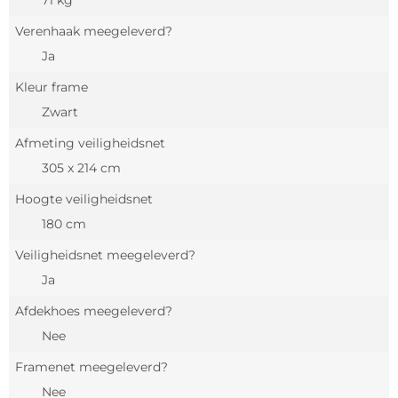
71 kg
Verenhaak meegeleverd?
Ja
Kleur frame
Zwart
Afmeting veiligheidsnet
305 x 214 cm
Hoogte veiligheidsnet
180 cm
Veiligheidsnet meegeleverd?
Ja
Afdekhoes meegeleverd?
Nee
Framenet meegeleverd?
Nee