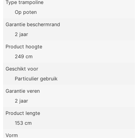
Type trampoline
Op poten
Garantie beschermrand
2 jaar
Product hoogte
249 cm
Geschikt voor
Particulier gebruik
Garantie veren
2 jaar
Product lengte
153 cm
Vorm