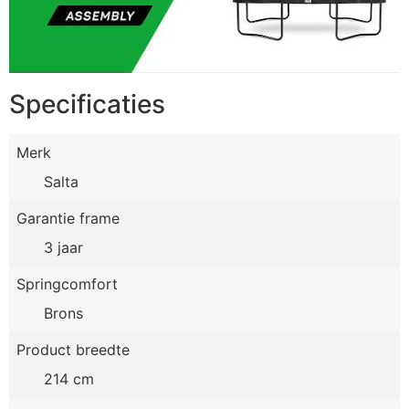
Specificaties
Merk
Salta
Garantie frame
3 jaar
Springcomfort
Brons
Product breedte
214 cm