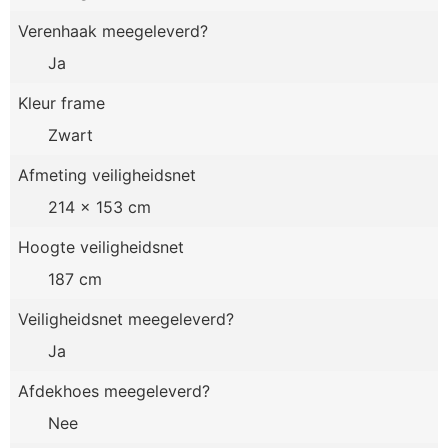
Verenhaak meegeleverd?
Ja
Kleur frame
Zwart
Afmeting veiligheidsnet
214 x 153 cm
Hoogte veiligheidsnet
187 cm
Veiligheidsnet meegeleverd?
Ja
Afdekhoes meegeleverd?
Nee