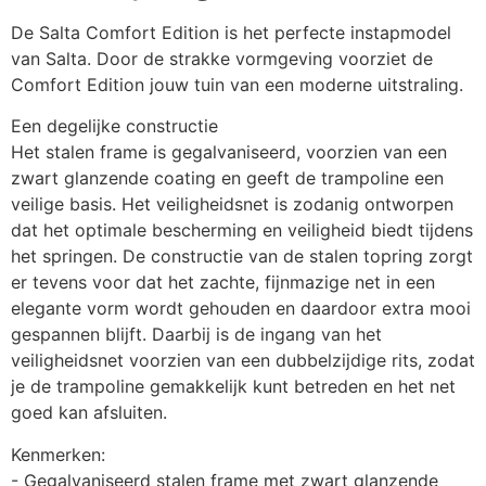
De Salta Comfort Edition is het perfecte instapmodel
van Salta. Door de strakke vormgeving voorziet de
Comfort Edition jouw tuin van een moderne uitstraling.
Een degelijke constructie
Het stalen frame is gegalvaniseerd, voorzien van een
zwart glanzende coating en geeft de trampoline een
veilige basis. Het veiligheidsnet is zodanig ontworpen
dat het optimale bescherming en veiligheid biedt tijdens
het springen. De constructie van de stalen topring zorgt
er tevens voor dat het zachte, fijnmazige net in een
elegante vorm wordt gehouden en daardoor extra mooi
gespannen blijft. Daarbij is de ingang van het
veiligheidsnet voorzien van een dubbelzijdige rits, zodat
je de trampoline gemakkelijk kunt betreden en het net
goed kan afsluiten.
Kenmerken:
- Gegalvaniseerd stalen frame met zwart glanzende