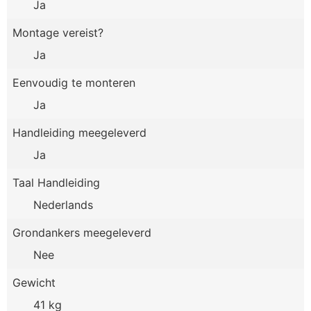
Ja
Montage vereist?
Ja
Eenvoudig te monteren
Ja
Handleiding meegeleverd
Ja
Taal Handleiding
Nederlands
Grondankers meegeleverd
Nee
Gewicht
41 kg