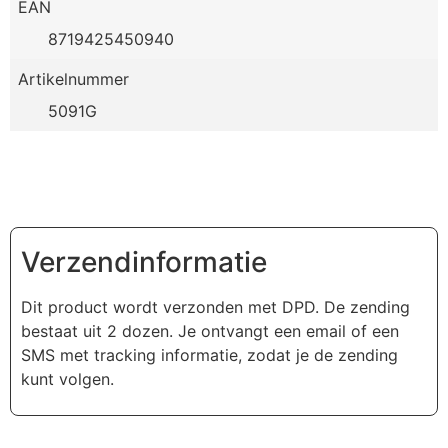
EAN
8719425450940
Artikelnummer
5091G
Verzendinformatie
Dit product wordt verzonden met DPD. De zending
bestaat uit 2 dozen. Je ontvangt een email of een
SMS met tracking informatie, zodat je de zending
kunt volgen.