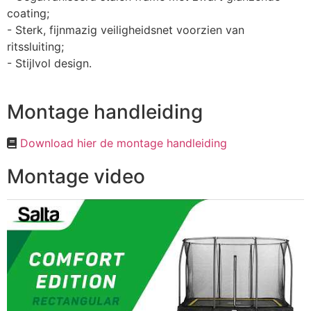
coating;
- Sterk, fijnmazig veiligheidsnet voorzien van
ritssluiting;
- Stijlvol design.
Montage handleiding
Download hier de montage handleiding
Montage video