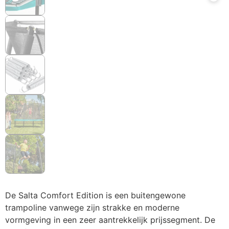
De Salta Comfort Edition is een buitengewone
trampoline vanwege zijn strakke en moderne
vormgeving in een zeer aantrekkelijk prijssegment. De