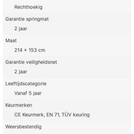
Rechthoekig
Garantie springmat
2 jaar
Maat
214 x 153 cm
Garantie veiligheidsnet
2 jaar
Leeftijdscategorie
Vanaf 5 jaar
Keurmerken
CE Keurmerk, EN 71, TÜV keuring
Weersbestendig