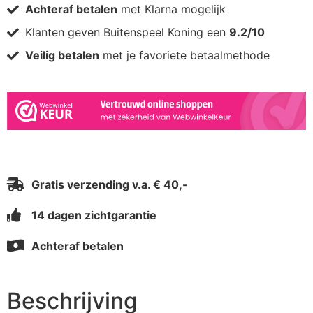
Achteraf betalen
met Klarna mogelijk
Klanten geven Buitenspeel Koning een
9.2/10
Veilig betalen
met je favoriete betaalmethode
Gratis verzending v.a. € 40,-
14 dagen zichtgarantie
Achteraf betalen
Beschrijving