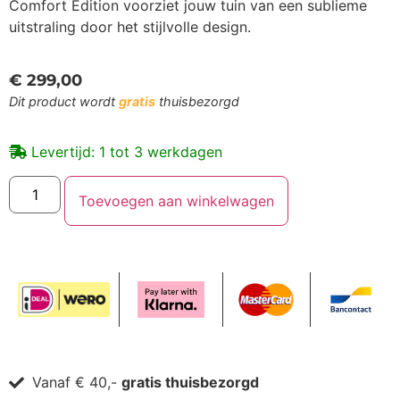
Comfort Edition voorziet jouw tuin van een sublieme
uitstraling door het stijlvolle design.
€
299,00
Dit product wordt
gratis
thuisbezorgd
Levertijd: 1 tot 3 werkdagen
Toevoegen aan winkelwagen
Vanaf € 40,-
gratis thuisbezorgd