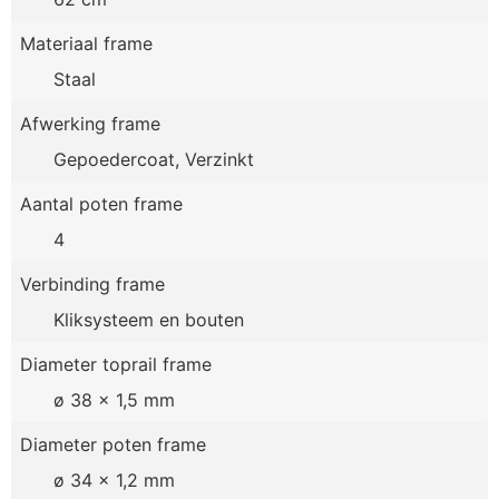
Materiaal frame
Staal
Afwerking frame
Gepoedercoat, Verzinkt
Aantal poten frame
4
Verbinding frame
Kliksysteem en bouten
Diameter toprail frame
ø 38 x 1,5 mm
Diameter poten frame
ø 34 x 1,2 mm