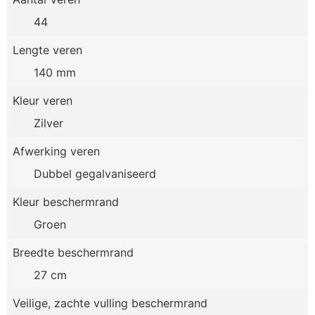
44
Lengte veren
140 mm
Kleur veren
Zilver
Afwerking veren
Dubbel gegalvaniseerd
Kleur beschermrand
Groen
Breedte beschermrand
27 cm
Veilige, zachte vulling beschermrand