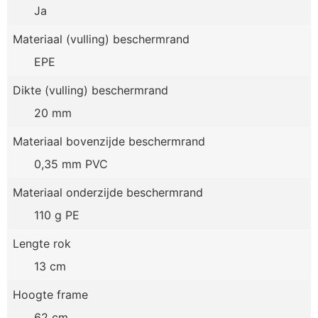
Ja
Materiaal (vulling) beschermrand
EPE
Dikte (vulling) beschermrand
20 mm
Materiaal bovenzijde beschermrand
0,35 mm PVC
Materiaal onderzijde beschermrand
110 g PE
Lengte rok
13 cm
Hoogte frame
62 cm