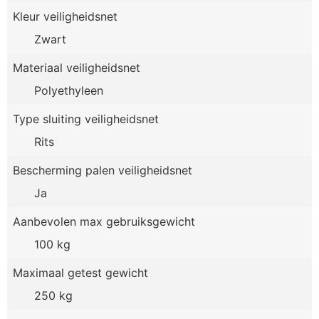
Kleur veiligheidsnet
Zwart
Materiaal veiligheidsnet
Polyethyleen
Type sluiting veiligheidsnet
Rits
Bescherming palen veiligheidsnet
Ja
Aanbevolen max gebruiksgewicht
100 kg
Maximaal getest gewicht
250 kg