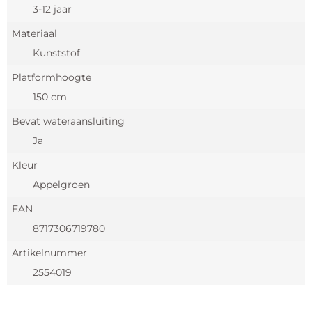
3-12 jaar
Materiaal
Kunststof
Platformhoogte
150 cm
Bevat wateraansluiting
Ja
Kleur
Appelgroen
EAN
8717306719780
Artikelnummer
2554019