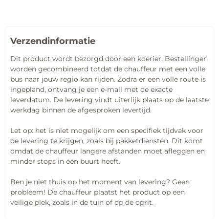
Verzendinformatie
Dit product wordt bezorgd door een koerier. Bestellingen
worden gecombineerd totdat de chauffeur met een volle
bus naar jouw regio kan rijden. Zodra er een volle route is
ingepland, ontvang je een e-mail met de exacte
leverdatum. De levering vindt uiterlijk plaats op de laatste
werkdag binnen de afgesproken levertijd.
Let op: het is niet mogelijk om een specifiek tijdvak voor
de levering te krijgen, zoals bij pakketdiensten. Dit komt
omdat de chauffeur langere afstanden moet afleggen en
minder stops in één buurt heeft.
Ben je niet thuis op het moment van levering? Geen
probleem! De chauffeur plaatst het product op een
veilige plek, zoals in de tuin of op de oprit.