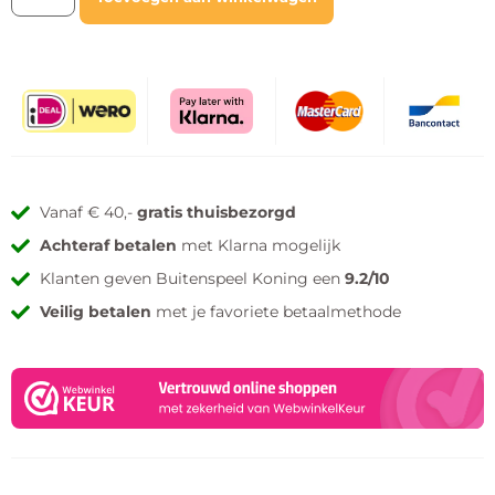
Vanaf € 40,-
gratis thuisbezorgd
Achteraf betalen
met Klarna mogelijk
Klanten geven Buitenspeel Koning een
9.2/10
Veilig betalen
met je favoriete betaalmethode