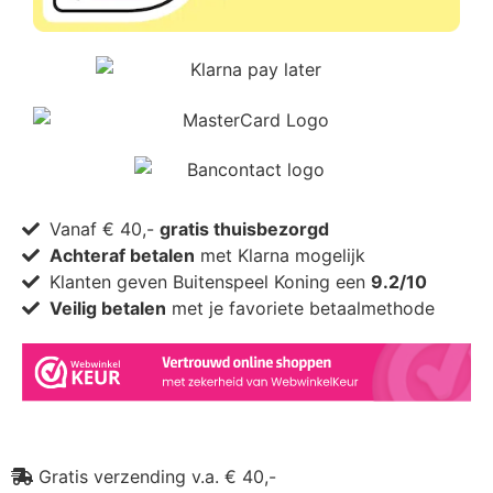
Vanaf € 40,-
gratis thuisbezorgd
Achteraf betalen
met Klarna mogelijk
Klanten geven Buitenspeel Koning een
9.2/10
Veilig betalen
met je favoriete betaalmethode
Gratis verzending v.a. € 40,-