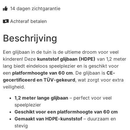
14 dagen zichtgarantie
Achteraf betalen
Beschrijving
Een glijbaan in de tuin is de ultieme droom voor veel
kinderen! Deze
kunststof glijbaan (HDPE)
van 1,2 meter
lang biedt eindeloos speelplezier en is geschikt voor
een
platformhoogte van 60 cm
. De glijbaan is
CE-
gecertificeerd en TÜV-gekeurd
, wat zorgt voor extra
veiligheid.
1,2 meter lange glijbaan
– perfect voor veel
speelplezier
Geschikt voor een platformhoogte van 60 cm
Gemaakt van HDPE-kunststof
– duurzaam en
stevig