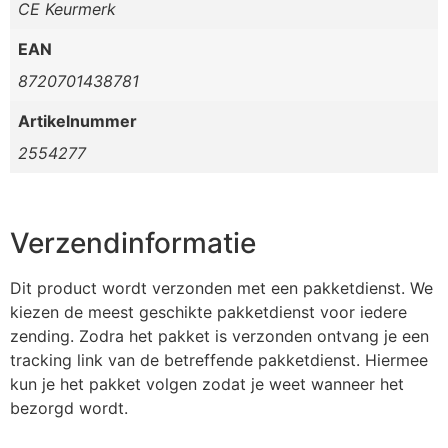
CE Keurmerk
EAN
8720701438781
Artikelnummer
2554277
Verzendinformatie
Dit product wordt verzonden met een pakketdienst. We
kiezen de meest geschikte pakketdienst voor iedere
zending. Zodra het pakket is verzonden ontvang je een
tracking link van de betreffende pakketdienst. Hiermee
kun je het pakket volgen zodat je weet wanneer het
bezorgd wordt.