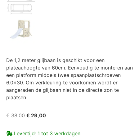
De 1,2 meter glijbaan is geschikt voor een
plateauhoogte van 60cm. Eenvoudig te monteren aan
een platform middels twee spaanplaatschroeven
6.0×30. Om verkleuring te voorkomen wordt er
aangeraden de glijbaan niet in de directe zon te
plaatsen.
€
38,00
€
29,00
Levertijd: 1 tot 3 werkdagen