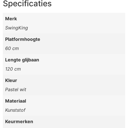
Specificaties
Merk
SwingKing
Platformhoogte
60 cm
Lengte glijbaan
120 cm
Kleur
Pastel wit
Materiaal
Kunststof
Keurmerken