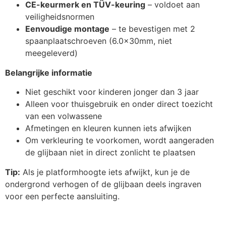
CE-keurmerk en TÜV-keuring
– voldoet aan
veiligheidsnormen
Eenvoudige montage
– te bevestigen met 2
spaanplaatschroeven (6.0x30mm, niet
meegeleverd)
Belangrijke informatie
Niet geschikt voor kinderen jonger dan 3 jaar
Alleen voor thuisgebruik en onder direct toezicht
van een volwassene
Afmetingen en kleuren kunnen iets afwijken
Om verkleuring te voorkomen, wordt aangeraden
de glijbaan niet in direct zonlicht te plaatsen
Tip:
Als je platformhoogte iets afwijkt, kun je de
ondergrond verhogen of de glijbaan deels ingraven
voor een perfecte aansluiting.