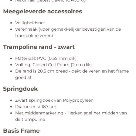
Meegeleverde accessoires
Veiligheidsnet
Verenhaak (voor gemakkelijker bevestigen van de
trampoline veren)
Trampoline rand - zwart
Materiaal: PVC (0,35 mm dik)
Vulling: Closed Cell Foam (2 cm dik)
De rand is 28,5 cm breed - dekt de veren en het frame
goed af
Springdoek
Zwart springdoek van Polypropyleen
Diameter: ø 187 cm
Met middenmarkering - Herken snel het midden van
de trampoline
Basis Frame