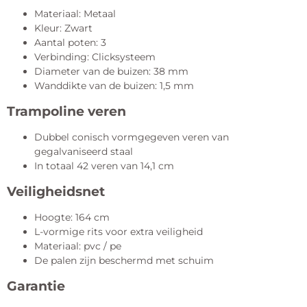
Materiaal: Metaal
Kleur: Zwart
Aantal poten: 3
Verbinding: Clicksysteem
Diameter van de buizen: 38 mm
Wanddikte van de buizen: 1,5 mm
Trampoline veren
Dubbel conisch vormgegeven veren van
gegalvaniseerd staal
In totaal 42 veren van 14,1 cm
Veiligheidsnet
Hoogte: 164 cm
L-vormige rits voor extra veiligheid
Materiaal: pvc / pe
De palen zijn beschermd met schuim
Garantie