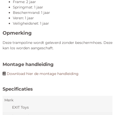
Frame: 2 jaar
Springmat: 1 jaar
Beschermrand: 1 jaar
Veren: 1 jaar
Veiligheidsnet: 1 jaar
Opmerking
Deze trampoline wordt geleverd zonder beschermhoes. Deze
kan los worden aangeschaft.
Montage handleiding
Download hier de montage handleiding
Specificaties
Merk
EXIT Toys