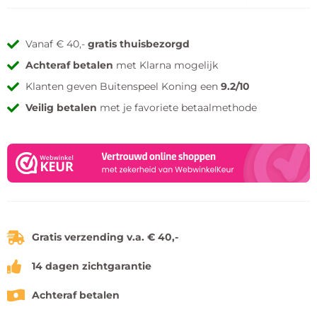
Vanaf € 40,-
gratis thuisbezorgd
Achteraf betalen
met Klarna mogelijk
Klanten geven Buitenspeel Koning een
9.2/10
Veilig betalen
met je favoriete betaalmethode
Gratis verzending v.a. € 40,-
14 dagen zichtgarantie
Achteraf betalen