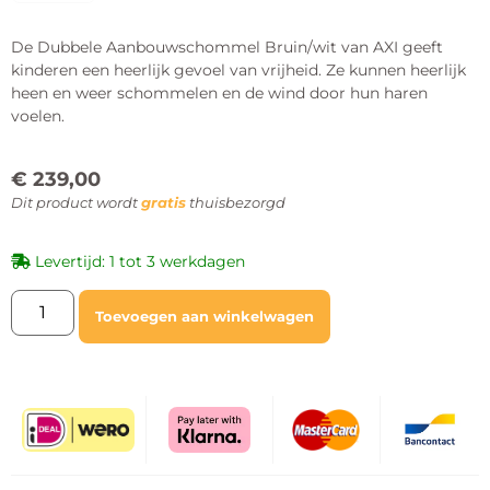
De Dubbele Aanbouwschommel Bruin/wit van AXI geeft
kinderen een heerlijk gevoel van vrijheid. Ze kunnen heerlijk
heen en weer schommelen en de wind door hun haren
voelen.
€
239,00
Dit product wordt
gratis
thuisbezorgd
Levertijd: 1 tot 3 werkdagen
Toevoegen aan winkelwagen