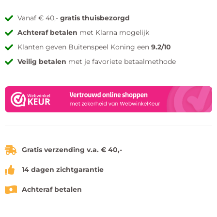
Vanaf € 40,-
gratis thuisbezorgd
Achteraf betalen
met Klarna mogelijk
Klanten geven Buitenspeel Koning een
9.2/10
Veilig betalen
met je favoriete betaalmethode
Gratis verzending v.a. € 40,-
14 dagen zichtgarantie
Achteraf betalen