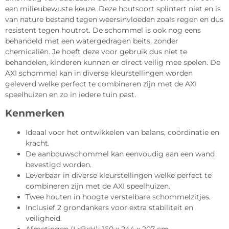
een milieubewuste keuze. Deze houtsoort splintert niet en is
van nature bestand tegen weersinvloeden zoals regen en dus
resistent tegen houtrot. De schommel is ook nog eens
behandeld met een watergedragen beits, zonder
chemicaliën. Je hoeft deze voor gebruik dus niet te
behandelen, kinderen kunnen er direct veilig mee spelen. De
AXI schommel kan in diverse kleurstellingen worden
geleverd welke perfect te combineren zijn met de AXI
speelhuizen en zo in iedere tuin past.
Kenmerken
Ideaal voor het ontwikkelen van balans, coördinatie en
kracht.
De aanbouwschommel kan eenvoudig aan een wand
bevestigd worden.
Leverbaar in diverse kleurstellingen welke perfect te
combineren zijn met de AXI speelhuizen.
Twee houten in hoogte verstelbare schommelzitjes.
Inclusief 2 grondankers voor extra stabiliteit en
veiligheid.